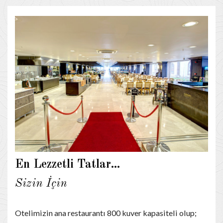
En Lezzetli Tatlar...
Sizin İçin
Otelimizin ana restaurantı 800 kuver kapasiteli olup;