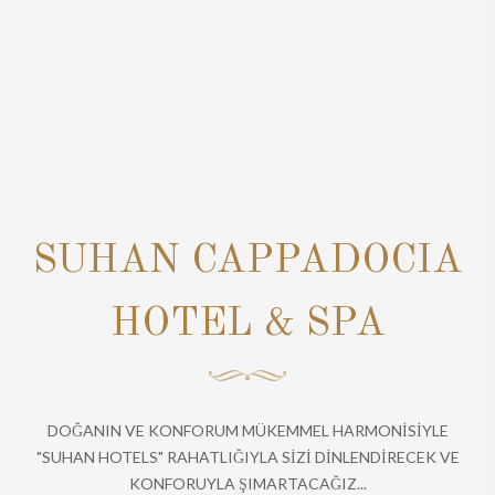
SUHAN CAPPADOCIA
HOTEL & SPA
DOĞANIN VE KONFORUM MÜKEMMEL HARMONİSİYLE
"SUHAN HOTELS" RAHATLIĞIYLA SİZİ DİNLENDİRECEK VE
KONFORUYLA ŞIMARTACAĞIZ...