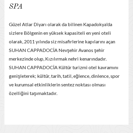
SPA
Güzel Atlar Diyarı olarak da bilinen Kapadokya'da
sizlere Bölgenin en yüksek kapasiteli en yeni oteli
olarak, 2011 yılında siz misafirlerine kapılarını açan
SUHAN CAPPADOCİA Nevşehir Avanos şehir
merkezinde olup, Kızılırmak nehri kenarındadır.
SUHAN CAPPADOCİA Kültür turizmi otel kavramını
genişleterek; kültür, tarih, tatil, eğlence, dinlence, spor
ve kurumsal etkinliklerin sentez noktası olması
özelliğini taşımaktadır.