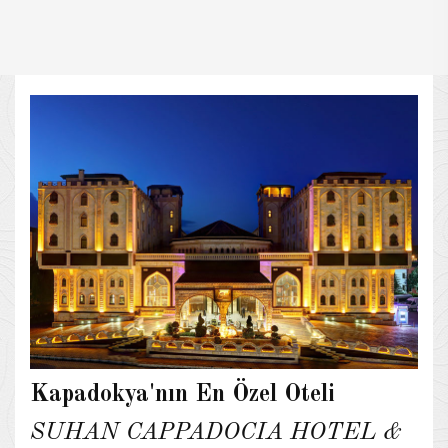
Kapadokya'nın En Özel Oteli
SUHAN CAPPADOCIA HOTEL &