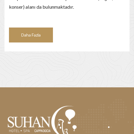
konser) alanı da bulunmaktadır.
Daha Fazla