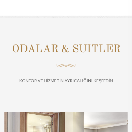
ODALAR & SUITLER
KONFOR VE HİZMETİN AYRICALIĞINI KEŞFEDİN