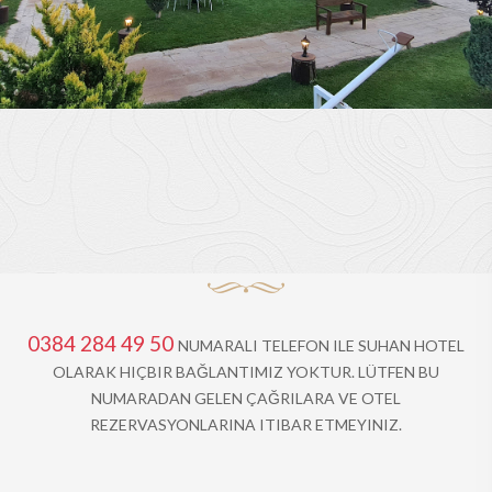
0384 284 49 50
NUMARALI TELEFON ILE SUHAN HOTEL
OLARAK HIÇBIR BAĞLANTIMIZ YOKTUR. LÜTFEN BU
NUMARADAN GELEN ÇAĞRILARA VE OTEL
REZERVASYONLARINA ITIBAR ETMEYINIZ.